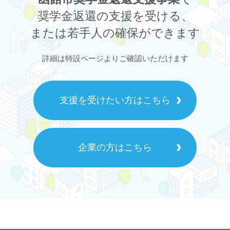
奨学金返還の支援を受ける、
または若手人の確保ができます
詳細は特設ページよりご確認いただけます
支援を受けたい方はこちら
企業の方はこちら