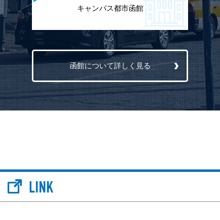
キャンパス都市函館
函館について詳しく見る