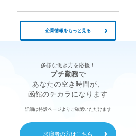
企業情報をもっと見る
多様な働き方を応援！
プチ勤務
で
あなたの空き時間が、
函館のチカラになります
詳細は特設ページよりご確認いただけます
求職者の方はこちら