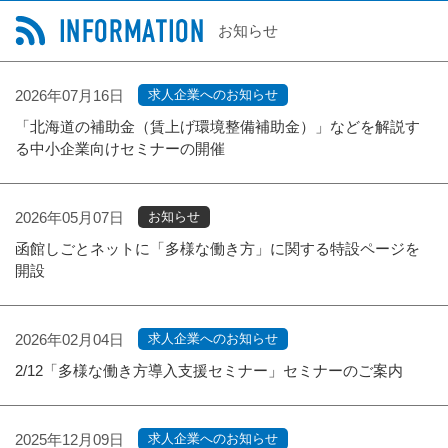
お知らせ
2026年07月16日
求人企業へのお知らせ
「北海道の補助金（賃上げ環境整備補助金）」などを解説す
る中小企業向けセミナーの開催
2026年05月07日
お知らせ
函館しごとネットに「多様な働き方」に関する特設ページを
開設
2026年02月04日
求人企業へのお知らせ
2/12「多様な働き方導入支援セミナー」セミナーのご案内
2025年12月09日
求人企業へのお知らせ