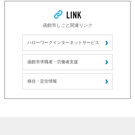
函館市しごと関連リンク
ハローワークインターネットサービス
函館市求職者・労働者支援
移住・定住情報